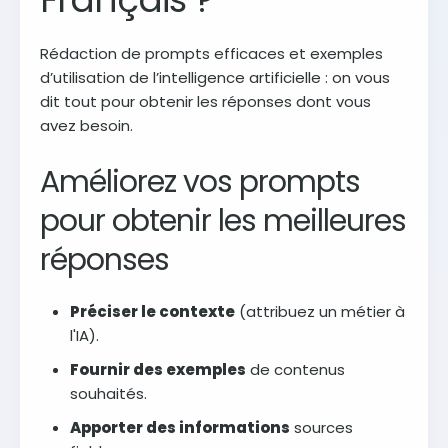
Rédaction de prompts efficaces et exemples
d’utilisation de l’intelligence artificielle : on vous
dit tout pour obtenir les réponses dont vous
avez besoin.
Améliorez vos prompts
pour obtenir les meilleures
réponses
Préciser le contexte
(attribuez un métier à
l'IA).
Fournir des exemples
de contenus
souhaités.
Apporter des informations
sources