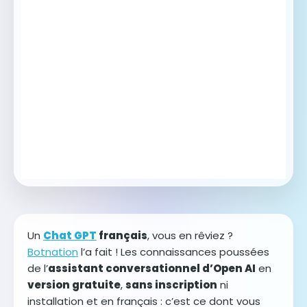
Un
Chat GPT
français
, vous en rêviez ?
Botnation
l’a fait ! Les connaissances poussées
de l’
assistant conversationnel d’Open AI
en
version gratuite
,
sans inscription
ni
installation et en français : c’est ce dont vous