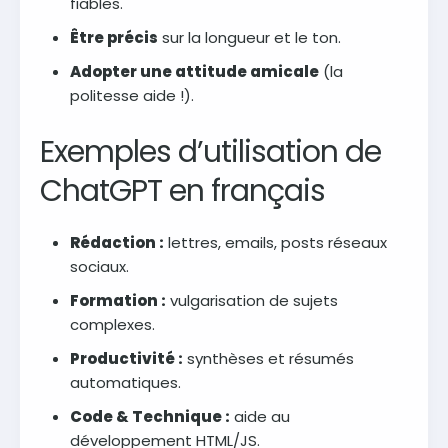
fiables.
Être précis
sur la longueur et le ton.
Adopter une attitude amicale
(la
politesse aide !).
Exemples d’utilisation de
ChatGPT en français
Rédaction :
lettres, emails, posts réseaux
sociaux.
Formation :
vulgarisation de sujets
complexes.
Productivité :
synthèses et résumés
automatiques.
Code & Technique :
aide au
développement HTML/JS.