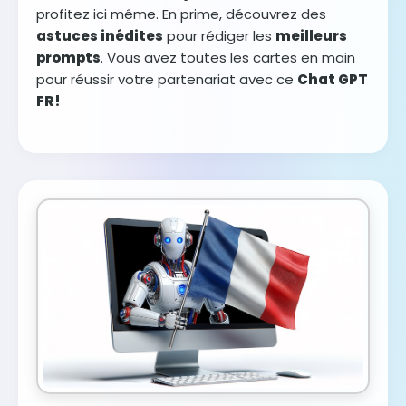
profitez ici même. En prime, découvrez des
astuces inédites
pour rédiger les
meilleurs
prompts
. Vous avez toutes les cartes en main
pour réussir votre partenariat avec ce
Chat GPT
FR !