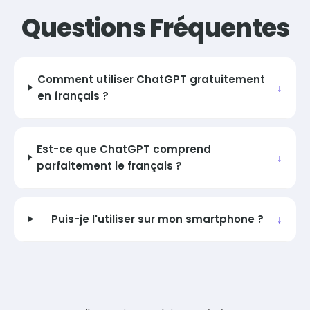
Questions Fréquentes
Comment utiliser ChatGPT gratuitement
en français ?
Est-ce que ChatGPT comprend
parfaitement le français ?
Puis-je l'utiliser sur mon smartphone ?