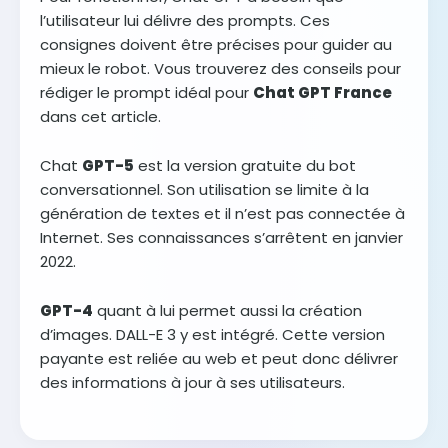
l’utilisateur lui délivre des prompts. Ces
consignes doivent être précises pour guider au
mieux le robot. Vous trouverez des conseils pour
rédiger le prompt idéal pour
Chat GPT France
dans cet article.
Chat
GPT-5
est la version gratuite du bot
conversationnel. Son utilisation se limite à la
génération de textes et il n’est pas connectée à
Internet. Ses connaissances s’arrêtent en janvier
2022.
GPT-4
quant à lui permet aussi la création
d’images. DALL-E 3 y est intégré. Cette version
payante est reliée au web et peut donc délivrer
des informations à jour à ses utilisateurs.