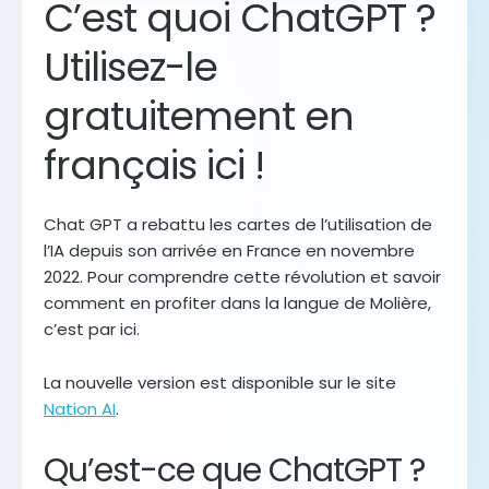
C’est quoi ChatGPT ?
Utilisez-le
gratuitement en
français ici !
Chat GPT a rebattu les cartes de l’utilisation de
l’IA depuis son arrivée en France en novembre
2022. Pour comprendre cette révolution et savoir
comment en profiter dans la langue de Molière,
c’est par ici.
La nouvelle version est disponible sur le site
Nation AI
.
Qu’est-ce que ChatGPT ?