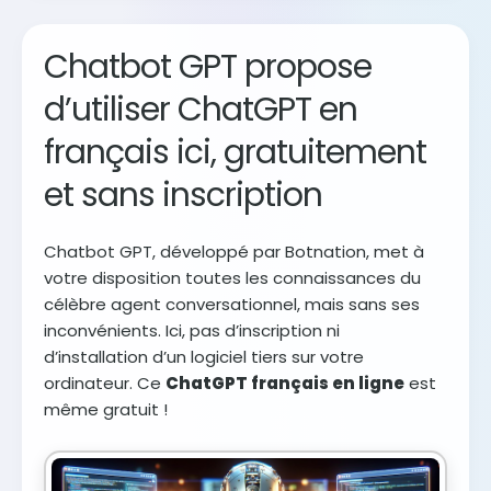
Chatbot GPT propose
d’utiliser ChatGPT en
français ici, gratuitement
et sans inscription
Chatbot GPT, développé par Botnation, met à
votre disposition toutes les connaissances du
célèbre agent conversationnel, mais sans ses
inconvénients. Ici, pas d’inscription ni
d’installation d’un logiciel tiers sur votre
ordinateur. Ce
ChatGPT français en ligne
est
même gratuit !